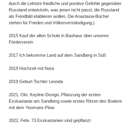
durch die Lektüre friedliche und positive Gefühle gegenüber
Russland entwickeln, was jenen nicht passt, die Russland
als Feindbild etablieren wollen. Die Anastasia-Bücher
stehen für Frieden und Völkerverständigung.)
2015 Kauf der alten Schule in Bauhaus über unseren
Förderverein
2017 Ich bekomme Land auf dem Sandberg in Süß
2019 Hochzeit mit Nora
2019 Geburt Tochter Leonda
2021, Okt. Keyline-Design, Pflanzung der ersten
Esskastanie am Sandberg sowie erstes Ritzen des Bodens
mit dem Yeomans-Plow
2022, Febr. 73 Esskastanien sind gepflanzt