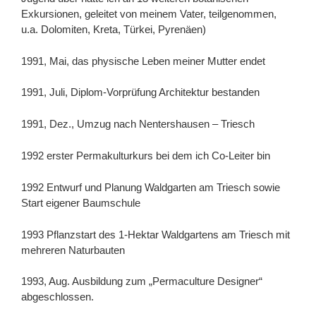
Exkursionen, geleitet von meinem Vater, teilgenommen,
u.a. Dolomiten, Kreta, Türkei, Pyrenäen)
1991, Mai, das physische Leben meiner Mutter endet
1991, Juli, Diplom-Vorprüfung Architektur bestanden
1991, Dez., Umzug nach Nentershausen – Triesch
1992 erster Permakulturkurs bei dem ich Co-Leiter bin
1992 Entwurf und Planung Waldgarten am Triesch sowie
Start eigener Baumschule
1993 Pflanzstart des 1-Hektar Waldgartens am Triesch mit
mehreren Naturbauten
1993, Aug. Ausbildung zum „Permaculture Designer“
abgeschlossen.