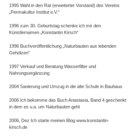
1995 Wahl in den Rat (erweiterter Vorstand) des Vereins
„Permakultur Institut e.V.“
1996 zum 30. Geburtstag schenke ich mir den
Künstlernamen „Konstantin Kirsch“
1996 Buchveröffentlichung „Naturbauten aus lebenden
Gehölzen“
1997 Verkauf und Beratung Wasserfilter und
Nahrungsergänzung
2004 Sanierung und Umzug in die alte Schule in Bauhaus
2006 Ich bekomme das Buch Anastasia, Band 4 geschenkt
in dem es u.a. um Naturbauten geht
2006, Dez Ich starte meinen Blog www.konstantin-
kirsch.de